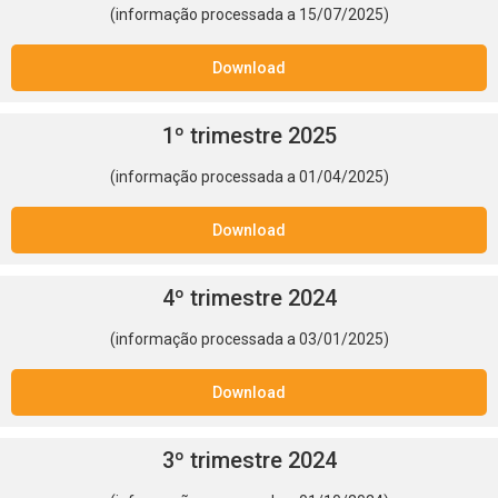
(informação processada a 15/07/2025)
Download
1º trimestre 2025
(informação processada a 01/04/2025)
Download
4º trimestre 2024
(informação processada a 03/01/2025)
Download
3º trimestre 2024