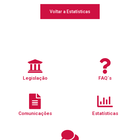
Voltar a Estatísticas
Legislação
FAQ´s
Comunicações
Estatísticas