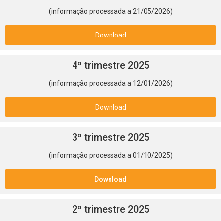
(informação processada a 21/05/2026)
Download
4º trimestre 2025
(informação processada a 12/01/2026)
Download
3º trimestre 2025
(informação processada a 01/10/2025)
Download
2º trimestre 2025