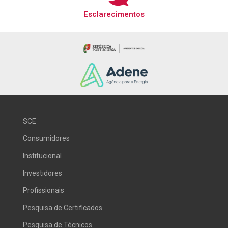
Esclarecimentos
SCE
Consumidores
Institucional
Investidores
Profissionais
Pesquisa de Certificados
Pesquisa de Técnicos