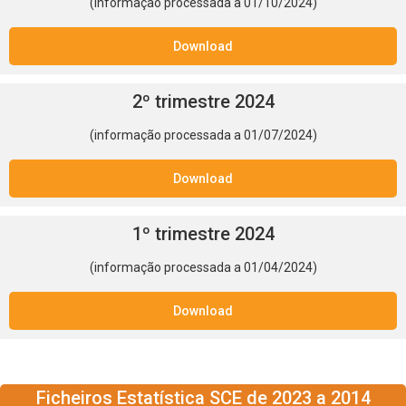
(informação processada a 01/10/2024)
Download
2º trimestre 2024
(informação processada a 01/07/2024)
Download
1º trimestre 2024
(informação processada a 01/04/2024)
Download
Ficheiros Estatística SCE de 2023 a 2014