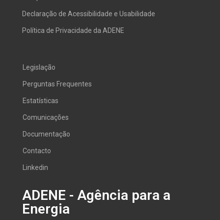
Declaração de Acessibilidade e Usabilidade
Política de Privacidade da ADENE
Legislação
Perguntas Frequentes
Estatísticas
Comunicações
Documentação
Contacto
Linkedin
ADENE - Agência para a
Energia