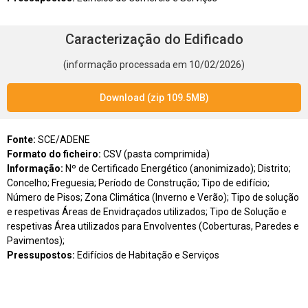
Caracterização do Edificado
(informação processada em 10/02/2026)
Download (zip 109.5MB)
Fonte:
SCE/ADENE
Formato do ficheiro:
CSV (pasta comprimida)
Informação:
Nº de Certificado Energético (anonimizado); Distrito;
Concelho; Freguesia; Período de Construção; Tipo de edifício;
Número de Pisos; Zona Climática (Inverno e Verão); Tipo de solução
e respetivas Áreas de Envidraçados utilizados; Tipo de Solução e
respetivas Área utilizados para Envolventes (Coberturas, Paredes e
Pavimentos);
Pressupostos:
Edifícios de Habitação e Serviços